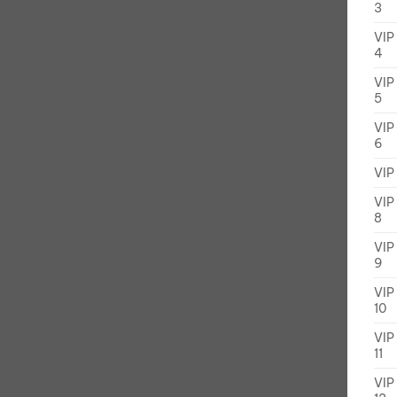
3
VIP
4
VIP
5
VIP
6
VIP
VIP
8
VIP
9
VIP
10
VIP
11
VIP