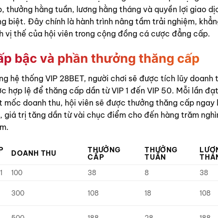
, thưởng hằng tuần, lương hằng tháng và quyền lợi giao dị
ng biệt. Đây chính là hành trình nâng tầm trải nghiệm, khẳ
h vị thế của hội viên trong cộng đồng cá cược đẳng cấp.
ấp bậc và phần thưởng thăng cấp
ng hệ thống VIP 28BET, người chơi sẽ được tích lũy doanh 
c hợp lệ để thăng cấp dần từ VIP 1 đến VIP 50. Mỗi lần đạ
 mốc doanh thu, hội viên sẽ được thưởng thăng cấp ngay 
, giá trị tăng dần từ vài chục điểm cho đến hàng trăm nghì
ểm.
P
THƯỞNG
THƯỞNG
LƯƠ
DOANH THU
P
CẤP
TUẦN
THÁ
1
100
38
8
38
300
108
18
108