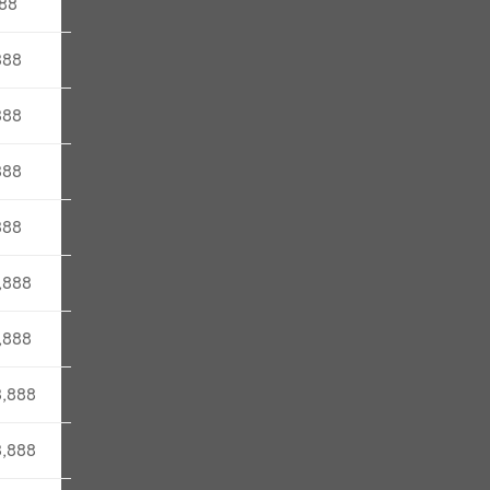
888
888
888
888
888
,888
,888
8,888
8,888