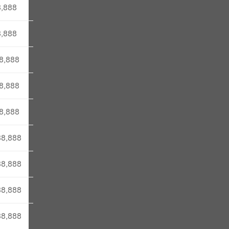
8,888
8,888
88,888
88,888
88,888
88,888
88,888
88,888
88,888