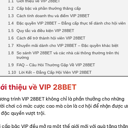
Giới thiệu về VIP 28BET
Cấp bậc và phần thưởng thăng cấp
Cách tính doanh thu và điểm VIP 28BET
Đặc quyền VIP 28BET – Đẳng cấp thực tế dành cho hội viên
Quy tắc và điều kiện VIP 28BET
Cách để trở thành hội viên VIP 28BET
Khuyến mãi dành cho VIP 28BET – Đặc quyền khác biệt
So sánh VIP 28BET và các nhà cái thông thường trên thị
trường
FAQ – Câu Hỏi Thường Gặp Về VIP 28BET
Lời Kết – Đẳng Cấp Hội Viên VIP 28BET
ới thiệu về VIP 28BET
ơng trình VIP 28BET không chỉ là phần thưởng cho những
ời chơi có mức cược cao mà còn là cơ hội để nhận được ư
 đặc quyền vượt trội.
 cấp bậc VIP đều mở ra một thế giới mới với quà tặng thă