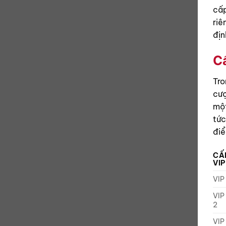
cấp
riê
địn
C
Tro
cượ
một
tức
đi
CẤ
VI
VIP 
VIP
2
VIP