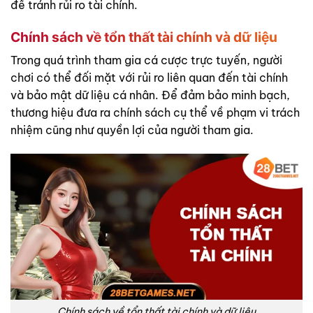
để tránh rủi ro tài chính.
Chính sách về tổn thất tài chính và dữ liệu
Trong quá trình tham gia cá cược trực tuyến, người
chơi có thể đối mặt với rủi ro liên quan đến tài chính
và bảo mật dữ liệu cá nhân. Để đảm bảo minh bạch,
thương hiệu đưa ra chính sách cụ thể về phạm vi trách
nhiệm cũng như quyền lợi của người tham gia.
Chính sách về tổn thất tài chính và dữ liệu