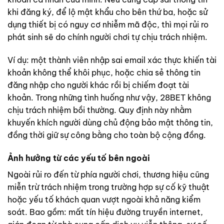
khi đăng ký, để lộ mật khẩu cho bên thứ ba, hoặc sử
dụng thiết bị có nguy cơ nhiễm mã độc, thì mọi rủi ro
phát sinh sẽ do chính người chơi tự chịu trách nhiệm.
Ví dụ: một thành viên nhập sai email xác thực khiến tài
khoản không thể khôi phục, hoặc chia sẻ thông tin
đăng nhập cho người khác rồi bị chiếm đoạt tài
khoản. Trong những tình huống như vậy, 28BET không
chịu trách nhiệm bồi thường. Quy định này nhằm
khuyến khích người dùng chủ động bảo mật thông tin,
đồng thời giữ sự công bằng cho toàn bộ cộng đồng.
Ảnh hưởng từ các yếu tố bên ngoài
Ngoài rủi ro đến từ phía người chơi, thương hiệu cũng
miễn trừ trách nhiệm trong trường hợp sự cố kỹ thuật
hoặc yếu tố khách quan vượt ngoài khả năng kiểm
soát. Bao gồm: mất tín hiệu đường truyền internet,