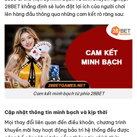
28BET khẳng định sẽ luôn đặt lợi ích của người chơi
lên hàng đầu thông qua những cam kết rõ ràng sau:
Cam kết minh bạch từ phía 28BET
Cập nhật thông tin minh bạch và kịp thời
Mọi thay đổi liên quan đến điều khoản, chương trình
khuyến mãi hay hoạt động bảo trì hệ thống đều được