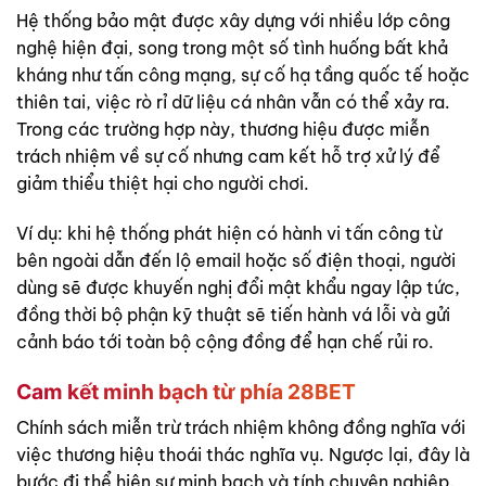
Hệ thống bảo mật được xây dựng với nhiều lớp công
nghệ hiện đại, song trong một số tình huống bất khả
kháng như tấn công mạng, sự cố hạ tầng quốc tế hoặc
thiên tai, việc rò rỉ dữ liệu cá nhân vẫn có thể xảy ra.
Trong các trường hợp này, thương hiệu được miễn
trách nhiệm về sự cố nhưng cam kết hỗ trợ xử lý để
giảm thiểu thiệt hại cho người chơi.
Ví dụ: khi hệ thống phát hiện có hành vi tấn công từ
bên ngoài dẫn đến lộ email hoặc số điện thoại, người
dùng sẽ được khuyến nghị đổi mật khẩu ngay lập tức,
đồng thời bộ phận kỹ thuật sẽ tiến hành vá lỗi và gửi
cảnh báo tới toàn bộ cộng đồng để hạn chế rủi ro.
Cam kết minh bạch từ phía 28BET
Chính sách miễn trừ trách nhiệm không đồng nghĩa với
việc thương hiệu thoái thác nghĩa vụ. Ngược lại, đây là
bước đi thể hiện sự minh bạch và tính chuyên nghiệp.