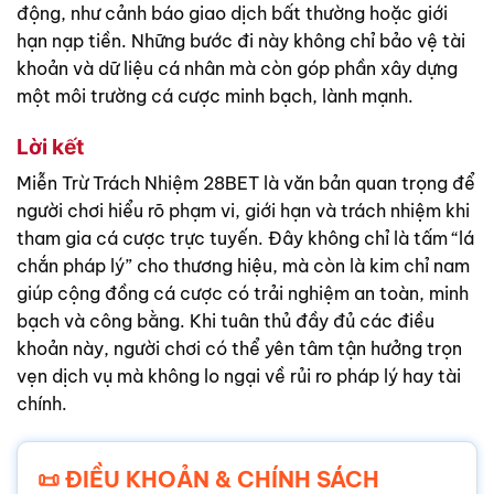
động, như cảnh báo giao dịch bất thường hoặc giới
hạn nạp tiền. Những bước đi này không chỉ bảo vệ tài
khoản và dữ liệu cá nhân mà còn góp phần xây dựng
một môi trường cá cược minh bạch, lành mạnh.
Lời kết
Miễn Trừ Trách Nhiệm 28BET là văn bản quan trọng để
người chơi hiểu rõ phạm vi, giới hạn và trách nhiệm khi
tham gia cá cược trực tuyến. Đây không chỉ là tấm “lá
chắn pháp lý” cho thương hiệu, mà còn là kim chỉ nam
giúp cộng đồng cá cược có trải nghiệm an toàn, minh
bạch và công bằng. Khi tuân thủ đầy đủ các điều
khoản này, người chơi có thể yên tâm tận hưởng trọn
vẹn dịch vụ mà không lo ngại về rủi ro pháp lý hay tài
chính.
📜 ĐIỀU KHOẢN & CHÍNH SÁCH