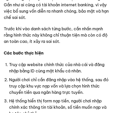
Gần như ai cũng có tài khoản internet banking, vì vậy
việc bổ sung vốn diễn ra nhanh chóng, bảo mật và hạn
chế sai sót.
Trước khi vào danh sách từng bước, cần nhấn mạnh
rằng hình thức này không chỉ thuận tiện mà còn có độ
an toàn cao, ít xảy ra sai sót.
Các bước thực hiện
Truy cập website chính thức của nhà cái và đăng
nhập bằng ID cùng mật khẩu cá nhân.
Người chơi chỉ cần đăng nhập vào hệ thống, sau đó
truy cập khu vực nạp vốn và lựa chọn hình thức
chuyển tiền qua ngân hàng trực tuyến.
Hệ thống hiển thị form nạp tiền, người chơi nhập
chính xác thông tin tài khoản, số tiền muốn nạp và