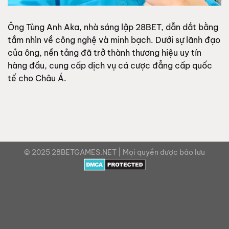
Ông Tùng Anh Aka, nhà sáng lập 28BET, dẫn dắt bằng
tầm nhìn về công nghệ và minh bạch. Dưới sự lãnh đạo
của ông, nền tảng đã trở thành thương hiệu uy tín
hàng đầu, cung cấp dịch vụ cá cược đẳng cấp quốc
tế cho Châu Á.
© 2025 28BETGAMES.NET | Mọi quyền được bảo lưu