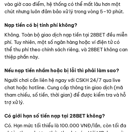
vào giờ cao điểm, hệ thống có thể mất lâu hơn một
chút nhưng luôn đảm bảo xử lý trong vòng 5–10 phút.
Nạp tiền có bị tính phí không?
Không. Toàn bộ giao dịch nạp tiền tại 28BET đều miễn
phí. Tuy nhiên, một số ngân hàng hoặc ví điện tử có
thể thu phí theo chính sách riêng, và 28BET không can
thiệp phần này.
Nếu nạp tiền nhầm hoặc bị lỗi thì phải làm sao?
Người chơi cần liên hệ ngay với CSKH 24/7 qua live
chat hoặc hotline. Cung cấp thông tin giao dịch (mã
tham chiếu, số tiền, thời gian) để được kiểm tra và hỗ
trợ xử lý.
Có giới hạn số tiền nạp tại 28BET không?
Có. Hạn mức tối thiểu là 100.000 VNĐ/lần, còn tối đa