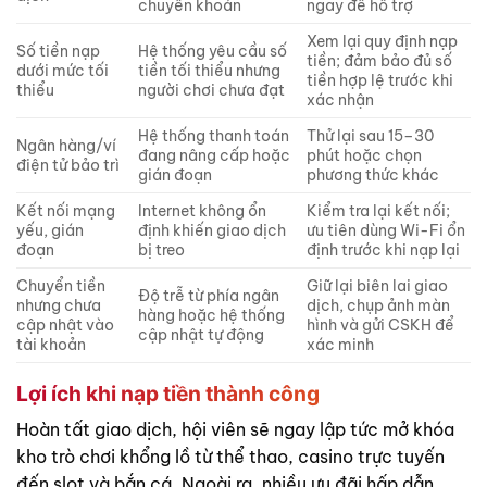
chuyển khoản
ngay để hỗ trợ
Xem lại quy định nạp
Số tiền nạp
Hệ thống yêu cầu số
tiền; đảm bảo đủ số
dưới mức tối
tiền tối thiểu nhưng
tiền hợp lệ trước khi
thiểu
người chơi chưa đạt
xác nhận
Hệ thống thanh toán
Thử lại sau 15–30
Ngân hàng/ví
đang nâng cấp hoặc
phút hoặc chọn
điện tử bảo trì
gián đoạn
phương thức khác
Kết nối mạng
Internet không ổn
Kiểm tra lại kết nối;
yếu, gián
định khiến giao dịch
ưu tiên dùng Wi-Fi ổn
đoạn
bị treo
định trước khi nạp lại
Chuyển tiền
Giữ lại biên lai giao
Độ trễ từ phía ngân
nhưng chưa
dịch, chụp ảnh màn
hàng hoặc hệ thống
cập nhật vào
hình và gửi CSKH để
cập nhật tự động
tài khoản
xác minh
Lợi ích khi nạp tiền thành công
Hoàn tất giao dịch, hội viên sẽ ngay lập tức mở khóa
kho trò chơi khổng lồ từ thể thao, casino trực tuyến
đến slot và bắn cá. Ngoài ra, nhiều ưu đãi hấp dẫn