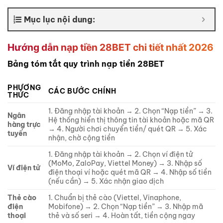
Mục lục nội dung:
Hướng dẫn nạp tiền 28BET chi tiết nhất 2026
Bảng tóm tắt quy trình nạp tiền 28BET
PHƯƠNG
CÁC BƯỚC CHÍNH
THỨC
1. Đăng nhập tài khoản → 2. Chọn “Nạp tiền” → 3.
Ngân
Hệ thống hiển thị thông tin tài khoản hoặc mã QR
hàng trực
→ 4. Người chơi chuyển tiền/ quét QR → 5. Xác
tuyến
nhận, chờ cộng tiền
1. Đăng nhập tài khoản → 2. Chọn ví điện tử
(MoMo, ZaloPay, Viettel Money) → 3. Nhập số
Ví điện tử
điện thoại ví hoặc quét mã QR → 4. Nhập số tiền
(nếu cần) → 5. Xác nhận giao dịch
Thẻ cào
1. Chuẩn bị thẻ cào (Viettel, Vinaphone,
điện
Mobifone) → 2. Chọn “Nạp tiền” → 3. Nhập mã
thoại
thẻ và số seri → 4. Hoàn tất, tiền cộng ngay