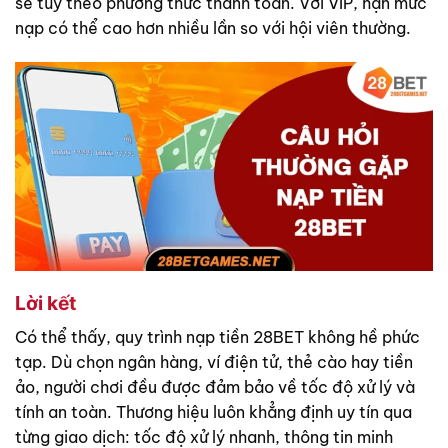
sẽ tùy theo phương thức thanh toán. Với VIP, hạn mức
nạp có thể cao hơn nhiều lần so với hội viên thường.
Lời kết
Có thể thấy, quy trình nạp tiền 28BET không hề phức
tạp. Dù chọn ngân hàng, ví điện tử, thẻ cào hay tiền
ảo, người chơi đều được đảm bảo về tốc độ xử lý và
tính an toàn. Thương hiệu luôn khẳng định uy tín qua
từng giao dịch: tốc độ xử lý nhanh, thông tin minh