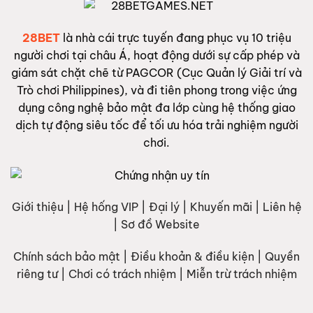
28BET
là nhà cái trực tuyến đang phục vụ 10 triệu
người chơi tại châu Á, hoạt động dưới sự cấp phép và
giám sát chặt chẽ từ PAGCOR (Cục Quản lý Giải trí và
Trò chơi Philippines), và đi tiên phong trong việc ứng
dụng công nghệ bảo mật đa lớp cùng hệ thống giao
dịch tự động siêu tốc để tối ưu hóa trải nghiệm người
chơi.
Giới thiệu
|
Hệ hống VIP
|
Đại lý
|
Khuyến mãi
|
Liên hệ
|
Sơ đồ Website
Chính sách bảo mật
|
Điều khoản & điều kiện
|
Quyền
riêng tư
|
Chơi có trách nhiệm
|
Miễn trừ trách nhiệm