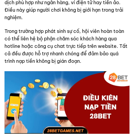
dịch phù hợp như ngân hàng, ví điện tử hay tiền ảo.
Điều này giúp người chơi không bị giới hạn trong trải
nghiệm.
Trong trường hợp phát sinh sự cố, hội viên hoàn toàn
có thể liên hệ bộ phận chăm sóc khách hàng qua
hotline hoặc công cụ chat trực tiếp trên website. Tất
cả đều được hỗ trợ nhanh chóng để đảm bảo quá
trình nạp tiền không bị gián đoạn.