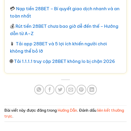
💳
Nạp tiền 28BET – Bí quyết giao dịch nhanh và an
toàn nhất
💰
Rút tiền 28BET chưa bao giờ dễ đến thế – Hướng
dẫn từ A–Z
📱
Tải app 28BET và 5 lợi ích khiến người chơi
không thể bỏ lỡ
🌐
Tải 1.1.1.1 truy cập 28BET không lo bị chặn 2026
Bài viết này được đăng trong
Hướng Dẫn
. Đánh dấu
liên kết thường
trực
.