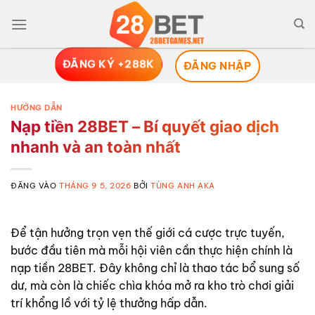
Bỏ
qua
nội
dung
ĐĂNG KÝ +288K
ĐĂNG NHẬP
HƯỚNG DẪN
Nạp tiền 28BET – Bí quyết giao dịch
nhanh và an toàn nhất
ĐĂNG VÀO
THÁNG 9 5, 2026
BỞI
TÙNG ANH AKA
Để tận hưởng trọn vẹn thế giới cá cược trực tuyến,
bước đầu tiên mà mỗi hội viên cần thực hiện chính là
nạp tiền 28BET. Đây không chỉ là thao tác bổ sung số
dư, mà còn là chiếc chìa khóa mở ra kho trò chơi giải
trí khổng lồ với tỷ lệ thưởng hấp dẫn.