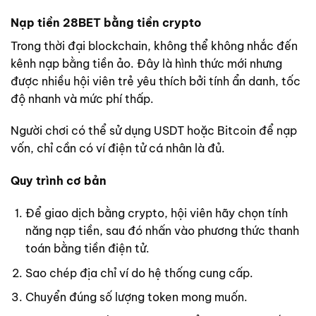
Nạp tiền 28BET bằng tiền crypto
Trong thời đại blockchain, không thể không nhắc đến
kênh nạp bằng tiền ảo. Đây là hình thức mới nhưng
được nhiều hội viên trẻ yêu thích bởi tính ẩn danh, tốc
độ nhanh và mức phí thấp.
Người chơi có thể sử dụng USDT hoặc Bitcoin để nạp
vốn, chỉ cần có ví điện tử cá nhân là đủ.
Quy trình cơ bản
Để giao dịch bằng crypto, hội viên hãy chọn tính
năng nạp tiền, sau đó nhấn vào phương thức thanh
toán bằng tiền điện tử.
Sao chép địa chỉ ví do hệ thống cung cấp.
Chuyển đúng số lượng token mong muốn.