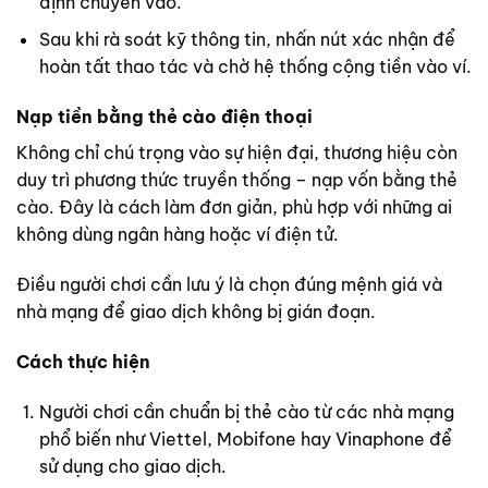
định chuyển vào.
Sau khi rà soát kỹ thông tin, nhấn nút xác nhận để
hoàn tất thao tác và chờ hệ thống cộng tiền vào ví.
Nạp tiền bằng thẻ cào điện thoại
Không chỉ chú trọng vào sự hiện đại, thương hiệu còn
duy trì phương thức truyền thống – nạp vốn bằng thẻ
cào. Đây là cách làm đơn giản, phù hợp với những ai
không dùng ngân hàng hoặc ví điện tử.
Điều người chơi cần lưu ý là chọn đúng mệnh giá và
nhà mạng để giao dịch không bị gián đoạn.
Cách thực hiện
Người chơi cần chuẩn bị thẻ cào từ các nhà mạng
phổ biến như Viettel, Mobifone hay Vinaphone để
sử dụng cho giao dịch.