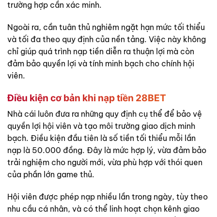
trường hợp cần xác minh.
Ngoài ra, cần tuân thủ nghiêm ngặt hạn mức tối thiểu
và tối đa theo quy định của nền tảng. Việc này không
chỉ giúp quá trình nạp tiền diễn ra thuận lợi mà còn
đảm bảo quyền lợi và tính minh bạch cho chính hội
viên.
Điều kiện cơ bản khi nạp tiền 28BET
Nhà cái luôn đưa ra những quy định cụ thể để bảo vệ
quyền lợi hội viên và tạo môi trường giao dịch minh
bạch. Điều kiện đầu tiên là số tiền tối thiểu mỗi lần
nạp là 50.000 đồng. Đây là mức hợp lý, vừa đảm bảo
trải nghiệm cho người mới, vừa phù hợp với thói quen
của phần lớn game thủ.
Hội viên được phép nạp nhiều lần trong ngày, tùy theo
nhu cầu cá nhân, và có thể linh hoạt chọn kênh giao