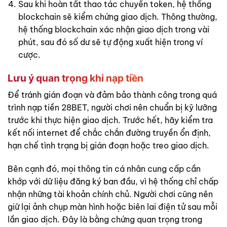
Sau khi hoàn tất thao tác chuyển token, hệ thống
blockchain sẽ kiểm chứng giao dịch. Thông thường,
hệ thống blockchain xác nhận giao dịch trong vài
phút, sau đó số dư sẽ tự động xuất hiện trong ví
cược.
Lưu ý quan trọng khi nạp tiền
Để tránh gián đoạn và đảm bảo thành công trong quá
trình nạp tiền 28BET, người chơi nên chuẩn bị kỹ lưỡng
trước khi thực hiện giao dịch. Trước hết, hãy kiểm tra
kết nối internet để chắc chắn đường truyền ổn định,
hạn chế tình trạng bị gián đoạn hoặc treo giao dịch.
Bên cạnh đó, mọi thông tin cá nhân cung cấp cần
khớp với dữ liệu đăng ký ban đầu, vì hệ thống chỉ chấp
nhận những tài khoản chính chủ. Người chơi cũng nên
giữ lại ảnh chụp màn hình hoặc biên lai điện tử sau mỗi
lần giao dịch. Đây là bằng chứng quan trọng trong